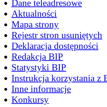
Dane teleadresowe
Aktualności
Mapa strony
Rejestr stron usuniętych
Deklaracja dostępności
Redakcja BIP
Statystyki BIP
Instrukcja korzystania z 
Inne informacje
Konkursy