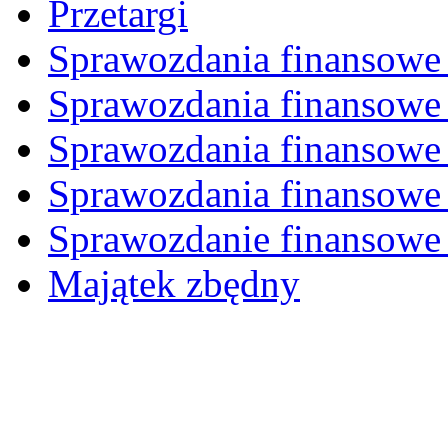
Przetargi
Sprawozdania finansowe 
Sprawozdania finansowe 
Sprawozdania finansowe 
Sprawozdania finansowe 
Sprawozdanie finansowe 
Majątek zbędny