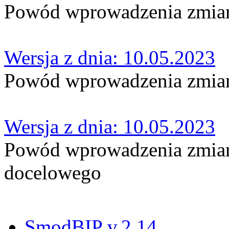
Powód wprowadzenia zmian
Wersja z dnia: 10.05.2023
Powód wprowadzenia zmian
Wersja z dnia: 10.05.2023
Powód wprowadzenia zmian
docelowego
SmodBIP v.2.14