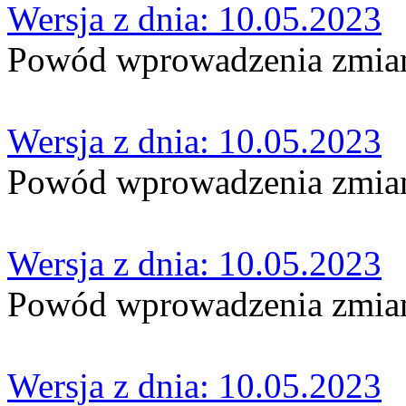
Wersja z dnia: 10.05.2023
Powód wprowadzenia zmi
Wersja z dnia: 10.05.2023
Powód wprowadzenia zmian
Wersja z dnia: 10.05.2023
Powód wprowadzenia zmian
Wersja z dnia: 10.05.2023